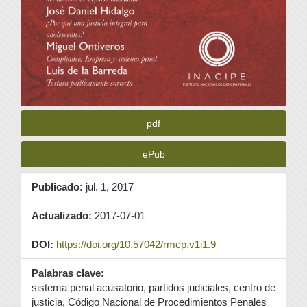
pdf
ePub
Publicado:
jul. 1, 2017
Actualizado:
2017-07-01
DOI:
https://doi.org/10.57042/rmcp.v1i1.9
Palabras clave:
sistema penal acusatorio, partidos judiciales, centro de
justicia, Código Nacional de Procedimientos Penales