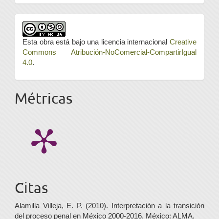
Esta obra está bajo una licencia internacional
Creative
Commons Atribución-NoComercial-CompartirIgual
4.0
.
Métricas
Citas
Alamilla Villeja, E. P. (2010). Interpretación a la transición
del proceso penal en México 2000-2016. México: ALMA.