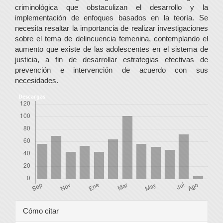
criminológica que obstaculizan el desarrollo y la
implementación de enfoques basados en la teoría. Se
necesita resaltar la importancia de realizar investigaciones
sobre el tema de delincuencia femenina, contemplando el
aumento que existe de las adolescentes en el sistema de
justicia, a fin de desarrollar estrategias efectivas de
prevención e intervención de acuerdo con sus
necesidades.
Descargas
Detalles
Cómo citar