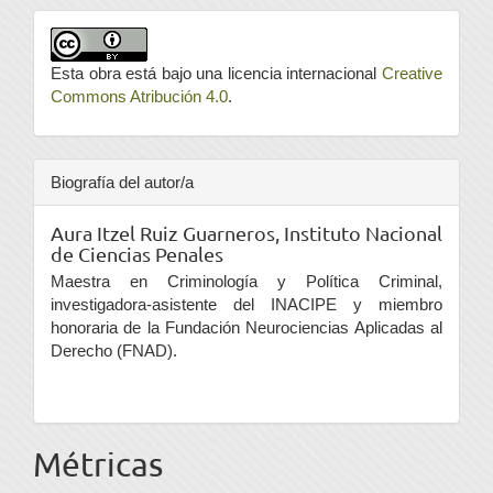
Esta obra está bajo una licencia internacional
Creative
Commons Atribución 4.0
.
Biografía del autor/a
Aura Itzel Ruiz Guarneros,
Instituto Nacional
de Ciencias Penales
Maestra en Criminología y Política Criminal,
investigadora-asistente del INACIPE y miembro
honoraria de la Fundación Neurociencias Aplicadas al
Derecho (FNAD).
Métricas