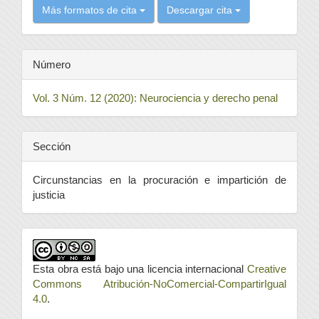
Más formatos de cita
Descargar cita
Número
Vol. 3 Núm. 12 (2020): Neurociencia y derecho penal
Sección
Circunstancias en la procuración e impartición de
justicia
Esta obra está bajo una licencia internacional
Creative
Commons Atribución-NoComercial-CompartirIgual
4.0
.