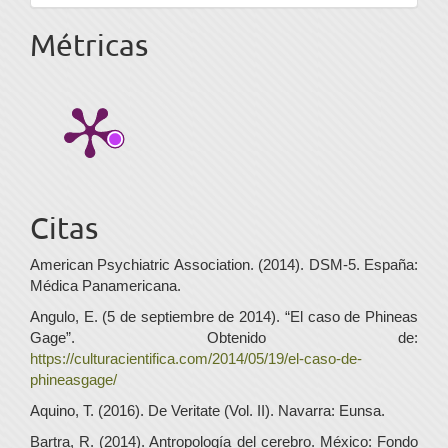
Métricas
Citas
American Psychiatric Association. (2014). DSM-5. España:
Médica Panamericana.
Angulo, E. (5 de septiembre de 2014). “El caso de Phineas
Gage”. Obtenido de:
https://culturacientifica.com/2014/05/19/el-caso-de-
phineasgage/
Aquino, T. (2016). De Veritate (Vol. II). Navarra: Eunsa.
Bartra, R. (2014). Antropología del cerebro. México: Fondo