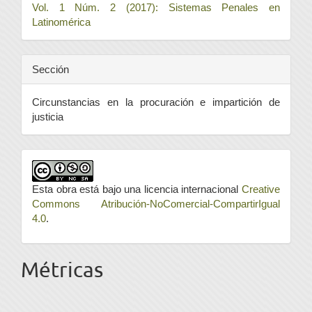
Vol. 1 Núm. 2 (2017): Sistemas Penales en
Latinomérica
Sección
Circunstancias en la procuración e impartición de
justicia
Esta obra está bajo una licencia internacional
Creative
Commons Atribución-NoComercial-CompartirIgual
4.0
.
Métricas