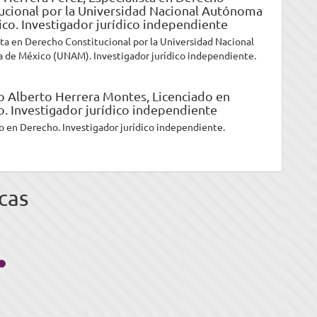
ucional por la Universidad Nacional Autónoma
co. Investigador jurídico independiente
sta en Derecho Constitucional por la Universidad Nacional
de México (UNAM). Investigador jurídico independiente.
o Alberto Herrera Montes,
Licenciado en
. Investigador jurídico independiente
o en Derecho. Investigador jurídico independiente.
cas