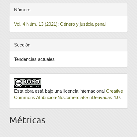
Número
Vol. 4 Núm. 13 (2021): Género y justicia penal
Sección
Tendencias actuales
Esta obra está bajo una licencia internacional
Creative
Commons Atribución-NoComercial-SinDerivadas 4.0
.
Métricas