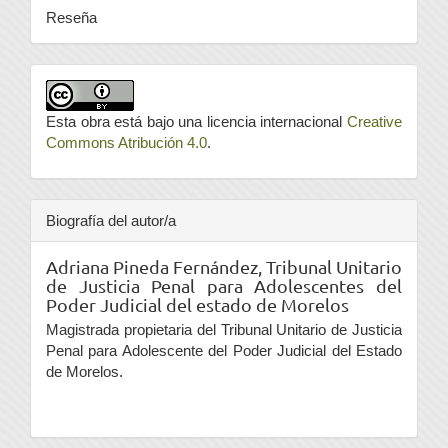
Reseña
Esta obra está bajo una licencia internacional
Creative
Commons Atribución 4.0
.
Biografía del autor/a
Adriana Pineda Fernández,
Tribunal Unitario
de Justicia Penal para Adolescentes del
Poder Judicial del estado de Morelos
Magistrada propietaria del Tribunal Unitario de Justicia
Penal para Adolescente del Poder Judicial del Estado
de Morelos.