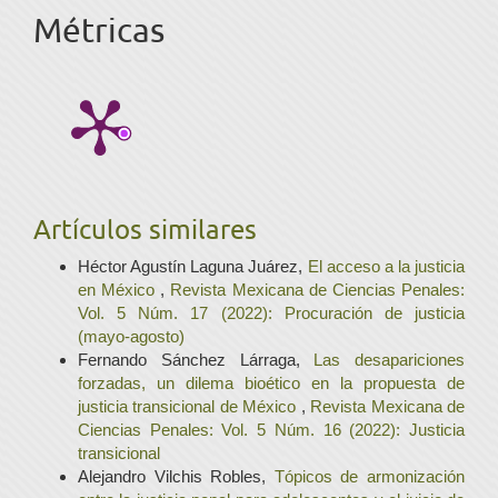
Métricas
Artículos similares
Héctor Agustín Laguna Juárez,
El acceso a la justicia
en México
,
Revista Mexicana de Ciencias Penales:
Vol. 5 Núm. 17 (2022): Procuración de justicia
(mayo-agosto)
Fernando Sánchez Lárraga,
Las desapariciones
forzadas, un dilema bioético en la propuesta de
justicia transicional de México
,
Revista Mexicana de
Ciencias Penales: Vol. 5 Núm. 16 (2022): Justicia
transicional
Alejandro Vilchis Robles,
Tópicos de armonización