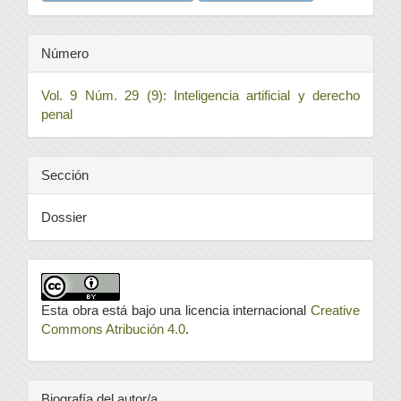
Número
Vol. 9 Núm. 29 (9): Inteligencia artificial y derecho
penal
Sección
Dossier
Esta obra está bajo una licencia internacional
Creative
Commons Atribución 4.0
.
Biografía del autor/a