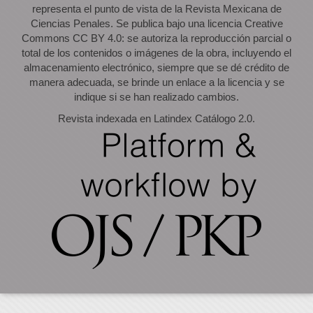
representa el punto de vista de la Revista Mexicana de
Ciencias Penales. Se publica bajo una licencia Creative
Commons CC BY 4.0: se autoriza la reproducción parcial o
total de los contenidos o imágenes de la obra, incluyendo el
almacenamiento electrónico, siempre que se dé crédito de
manera adecuada, se brinde un enlace a la licencia y se
indique si se han realizado cambios.
Revista indexada en Latindex Catálogo 2.0.