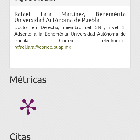
Rafael Lara Martínez,
Benemérita
Universidad Autónoma de Puebla
Doctor en Derecho, miembro del SNII, nivel 1.
Adscrito a la Benemérita Universidad Autónoma de
Puebla. Correo electrónico:
rafael.lara@correo.buap.mx
Métricas
Citas