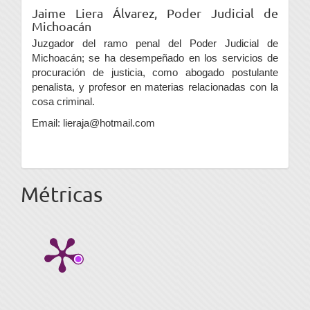
Jaime Liera Álvarez,
Poder Judicial de
Michoacán
Juzgador del ramo penal del Poder Judicial de
Michoacán; se ha desempeñado en los servicios de
procuración de justicia, como abogado postulante
penalista, y profesor en materias relacionadas con la
cosa criminal.
Email: lieraja@hotmail.com
Métricas