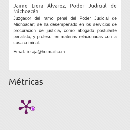
Jaime Liera Álvarez,
Poder Judicial de
Michoacán
Juzgador del ramo penal del Poder Judicial de
Michoacán; se ha desempeñado en los servicios de
procuración de justicia, como abogado postulante
penalista, y profesor en materias relacionadas con la
cosa criminal.
Email: lieraja@hotmail.com
Métricas