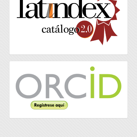
Orcid