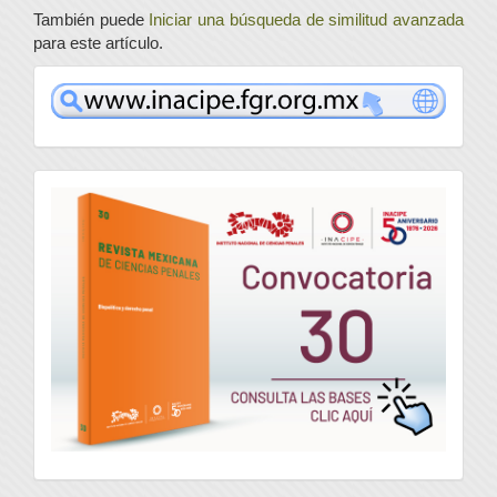
También puede
Iniciar una búsqueda de similitud avanzada
para este artículo.
www
convocatoria