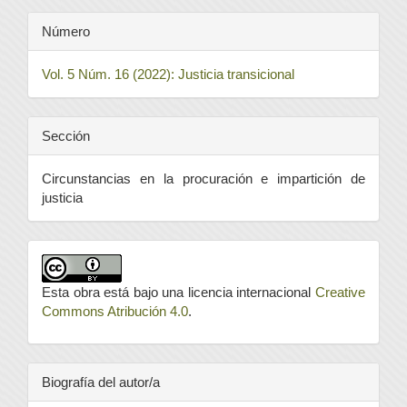
Número
Vol. 5 Núm. 16 (2022): Justicia transicional
Sección
Circunstancias en la procuración e impartición de
justicia
Esta obra está bajo una licencia internacional
Creative
Commons Atribución 4.0
.
Biografía del autor/a