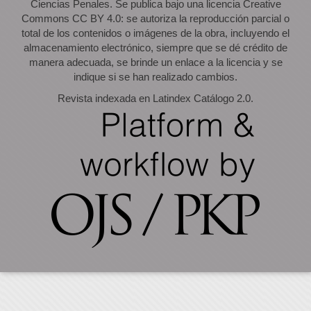
Ciencias Penales. Se publica bajo una licencia Creative
Commons CC BY 4.0: se autoriza la reproducción parcial o
total de los contenidos o imágenes de la obra, incluyendo el
almacenamiento electrónico, siempre que se dé crédito de
manera adecuada, se brinde un enlace a la licencia y se
indique si se han realizado cambios.
Revista indexada en Latindex Catálogo 2.0.