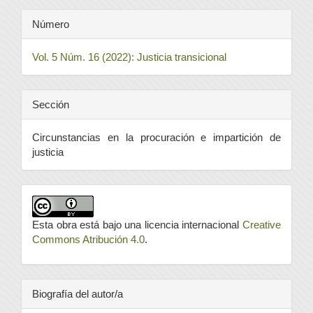
Número
Vol. 5 Núm. 16 (2022): Justicia transicional
Sección
Circunstancias en la procuración e impartición de
justicia
Esta obra está bajo una licencia internacional
Creative
Commons Atribución 4.0
.
Biografía del autor/a