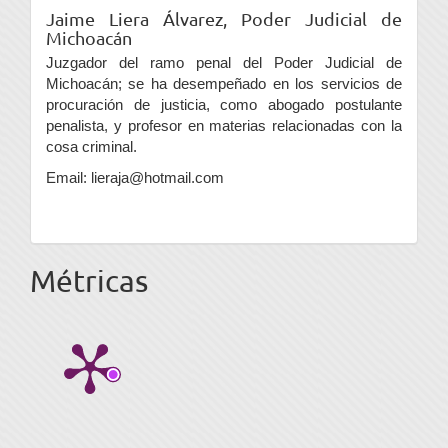
Jaime Liera Álvarez,
Poder Judicial de
Michoacán
Juzgador del ramo penal del Poder Judicial de
Michoacán; se ha desempeñado en los servicios de
procuración de justicia, como abogado postulante
penalista, y profesor en materias relacionadas con la
cosa criminal.
Email: lieraja@hotmail.com
Métricas