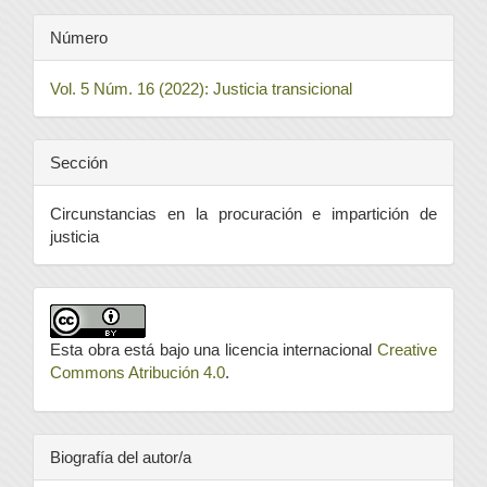
Número
Vol. 5 Núm. 16 (2022): Justicia transicional
Sección
Circunstancias en la procuración e impartición de
justicia
Esta obra está bajo una licencia internacional
Creative
Commons Atribución 4.0
.
Biografía del autor/a