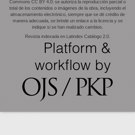
Commons CC BY 4.0: se autoriza la reproducción parcial o
total de los contenidos o imágenes de la obra, incluyendo el
almacenamiento electrónico, siempre que se dé crédito de
manera adecuada, se brinde un enlace a la licencia y se
indique si se han realizado cambios.
Revista indexada en Latindex Catálogo 2.0.