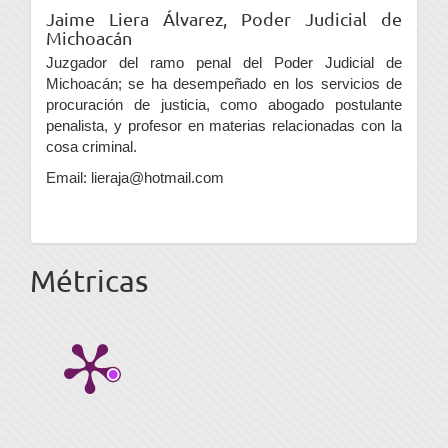
Jaime Liera Álvarez,
Poder Judicial de
Michoacán
Juzgador del ramo penal del Poder Judicial de
Michoacán; se ha desempeñado en los servicios de
procuración de justicia, como abogado postulante
penalista, y profesor en materias relacionadas con la
cosa criminal.
Email: lieraja@hotmail.com
Métricas