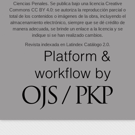
Ciencias Penales. Se publica bajo una licencia Creative
Commons CC BY 4.0: se autoriza la reproducción parcial o
total de los contenidos o imágenes de la obra, incluyendo el
almacenamiento electrónico, siempre que se dé crédito de
manera adecuada, se brinde un enlace a la licencia y se
indique si se han realizado cambios.
Revista indexada en Latindex Catálogo 2.0.