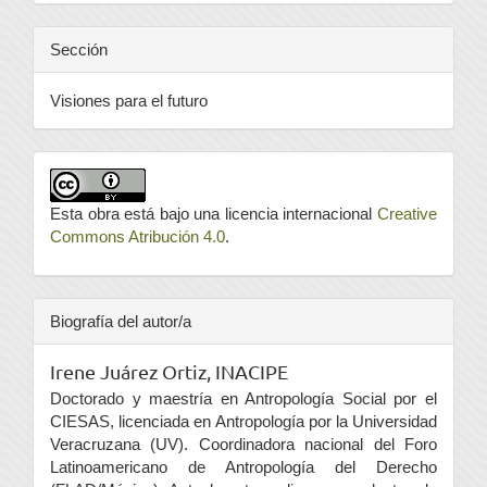
Sección
Visiones para el futuro
Esta obra está bajo una licencia internacional
Creative
Commons Atribución 4.0
.
Biografía del autor/a
Irene Juárez Ortiz,
INACIPE
Doctorado y maestría en Antropología Social por el
CIESAS, licenciada en Antropología por la Universidad
Veracruzana (UV). Coordinadora nacional del Foro
Latinoamericano de Antropología del Derecho