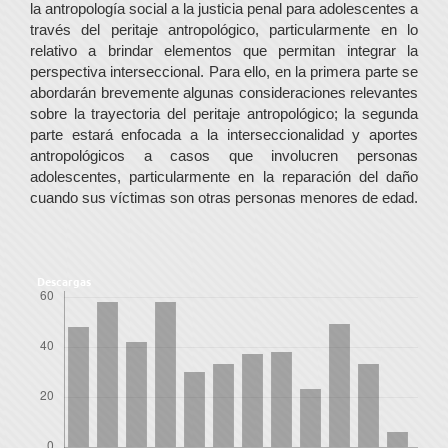
la antropología social a la justicia penal para adolescentes a
través del peritaje antropológico, particularmente en lo
relativo a brindar elementos que permitan integrar la
perspectiva interseccional. Para ello, en la primera parte se
abordarán brevemente algunas consideraciones relevantes
sobre la trayectoria del peritaje antropológico; la segunda
parte estará enfocada a la interseccionalidad y aportes
antropológicos a casos que involucren personas
adolescentes, particularmente en la reparación del daño
cuando sus víctimas son otras personas menores de edad.
Descargas