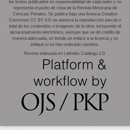
los textos publicados es responsabilidad de cada autor y no
representa el punto de vista de la Revista Mexicana de
Ciencias Penales. Se publica bajo una licencia Creative
Commons CC BY 4.0: se autoriza la reproducción parcial o
total de los contenidos o imágenes de la obra, incluyendo el
almacenamiento electrónico, siempre que se dé crédito de
manera adecuada, se brinde un enlace a la licencia y se
indique si se han realizado cambios.
Revista indexada en Latindex Catálogo 2.0.