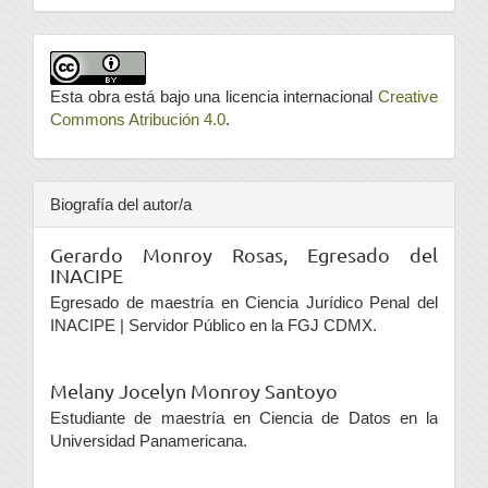
Esta obra está bajo una licencia internacional
Creative
Commons Atribución 4.0
.
Biografía del autor/a
Gerardo Monroy Rosas,
Egresado del
INACIPE
Egresado de maestría en Ciencia Jurídico Penal del
INACIPE | Servidor Público en la FGJ CDMX.
Melany Jocelyn Monroy Santoyo
Estudiante de maestría en Ciencia de Datos en la
Universidad Panamericana.