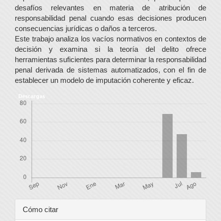
desafíos relevantes en materia de atribución de
responsabilidad penal cuando esas decisiones producen
consecuencias jurídicas o daños a terceros.
Este trabajo analiza los vacíos normativos en contextos de
decisión y examina si la teoría del delito ofrece
herramientas suficientes para determinar la responsabilidad
penal derivada de sistemas automatizados, con el fin de
establecer un modelo de imputación coherente y eficaz.
Descargas
Detalles
Cómo citar