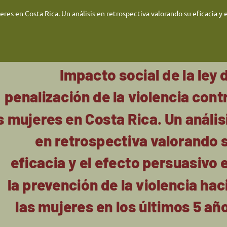
jeres en Costa Rica. Un análisis en retrospectiva valorando su eficacia y 