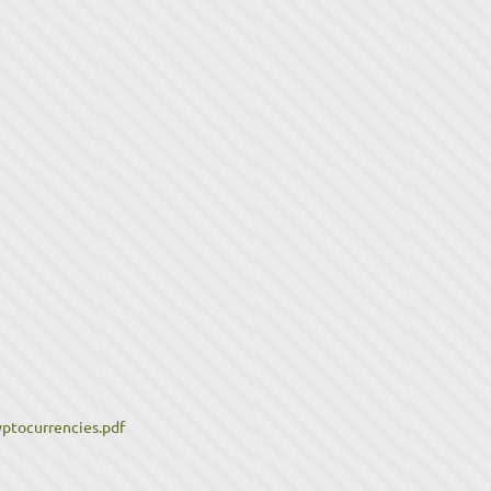
tocurrencies.pdf