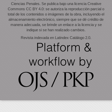
Ciencias Penales. Se publica bajo una licencia Creative
Commons CC BY 4.0: se autoriza la reproducción parcial o
total de los contenidos o imágenes de la obra, incluyendo el
almacenamiento electrónico, siempre que se dé crédito de
manera adecuada, se brinde un enlace a la licencia y se
indique si se han realizado cambios.
Revista indexada en Latindex Catálogo 2.0.