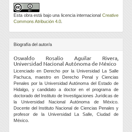
Esta obra está bajo una licencia internacional
Creative
Commons Atribución 4.0
.
Biografía del autor/a
Oswaldo Rosalío Aguilar Rivera,
Universidad Nacional Autónoma de México
Licenciado en Derecho por la Universidad La Salle
Pachuca, maestro en Derecho Penal y Ciencias
Penales por la Universidad Autónoma del Estado de
Hidalgo, y candidato a doctor en el programa de
doctorado del Instituto de Investigaciones Jurídicas de
la Universidad Nacional Autónoma de México.
Docente del Instituto Nacional de Ciencias Penales y
profesor de la Universidad La Salle, Ciudad de
México.