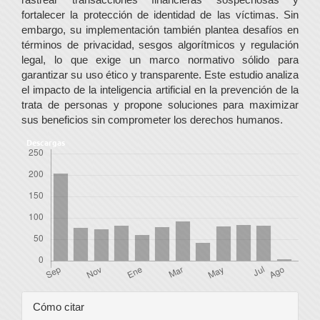
fortalecer la protección de identidad de las víctimas. Sin
embargo, su implementación también plantea desafíos en
términos de privacidad, sesgos algorítmicos y regulación
legal, lo que exige un marco normativo sólido para
garantizar su uso ético y transparente. Este estudio analiza
el impacto de la inteligencia artificial en la prevención de la
trata de personas y propone soluciones para maximizar
sus beneficios sin comprometer los derechos humanos.
Descargas
Detalles
Cómo citar