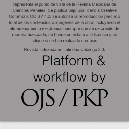
representa el punto de vista de la Revista Mexicana de
Ciencias Penales. Se publica bajo una licencia Creative
Commons CC BY 4.0: se autoriza la reproducción parcial o
total de los contenidos o imágenes de la obra, incluyendo el
almacenamiento electrónico, siempre que se dé crédito de
manera adecuada, se brinde un enlace a la licencia y se
indique si se han realizado cambios.
Revista indexada en Latindex Catálogo 2.0.