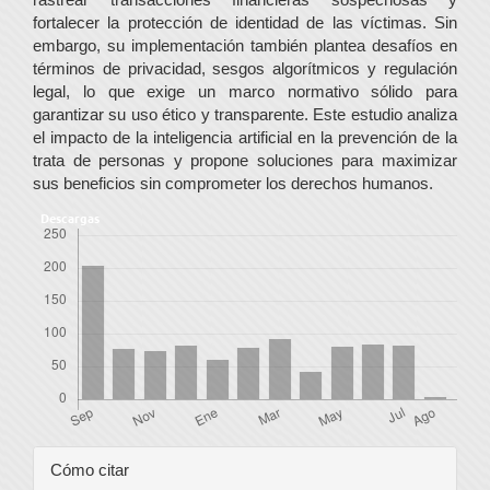
fortalecer la protección de identidad de las víctimas. Sin
embargo, su implementación también plantea desafíos en
términos de privacidad, sesgos algorítmicos y regulación
legal, lo que exige un marco normativo sólido para
garantizar su uso ético y transparente. Este estudio analiza
el impacto de la inteligencia artificial en la prevención de la
trata de personas y propone soluciones para maximizar
sus beneficios sin comprometer los derechos humanos.
Descargas
Detalles
Cómo citar