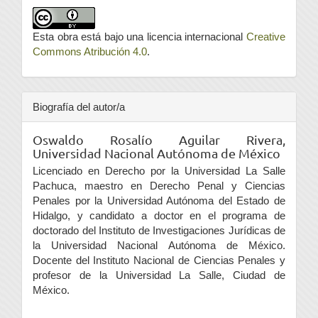
Esta obra está bajo una licencia internacional
Creative
Commons Atribución 4.0
.
Biografía del autor/a
Oswaldo Rosalío Aguilar Rivera,
Universidad Nacional Autónoma de México
Licenciado en Derecho por la Universidad La Salle
Pachuca, maestro en Derecho Penal y Ciencias
Penales por la Universidad Autónoma del Estado de
Hidalgo, y candidato a doctor en el programa de
doctorado del Instituto de Investigaciones Jurídicas de
la Universidad Nacional Autónoma de México.
Docente del Instituto Nacional de Ciencias Penales y
profesor de la Universidad La Salle, Ciudad de
México.