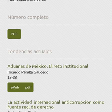
Número completo
PDF
Tendencias actuales
Aduanas de México. El reto institucional
Ricardo Peralta Saucedo
17-38
ePub
pdf
La actividad internacional anticorrupción como
fuente real de derecho