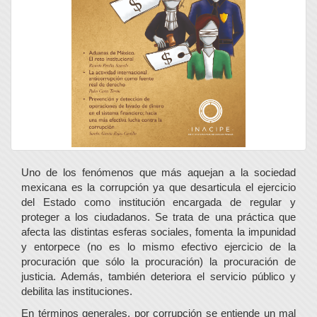
Uno de los fenómenos que más aquejan a la sociedad
mexicana es la corrupción ya que desarticula el ejercicio
del Estado como institución encargada de regular y
proteger a los ciudadanos. Se trata de una práctica que
afecta las distintas esferas sociales, fomenta la impunidad
y entorpece (no es lo mismo efectivo ejercicio de la
procuración que sólo la procuración) la procuración de
justicia. Además, también deteriora el servicio público y
debilita las instituciones.
En términos generales, por corrupción se entiende un mal