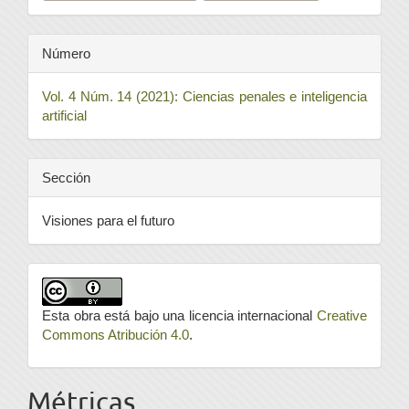
Número
Vol. 4 Núm. 14 (2021): Ciencias penales e inteligencia
artificial
Sección
Visiones para el futuro
Esta obra está bajo una licencia internacional
Creative
Commons Atribución 4.0
.
Métricas