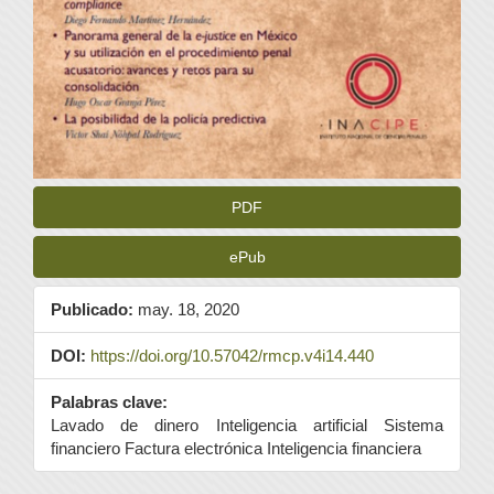
PDF
ePub
Publicado:
may. 18, 2020
DOI:
https://doi.org/10.57042/rmcp.v4i14.440
Palabras clave:
Lavado de dinero Inteligencia artificial Sistema
financiero Factura electrónica Inteligencia financiera