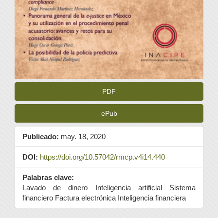
PDF
ePub
Publicado:
may. 18, 2020
DOI:
https://doi.org/10.57042/rmcp.v4i14.440
Palabras clave:
Lavado de dinero Inteligencia artificial Sistema
financiero Factura electrónica Inteligencia financiera