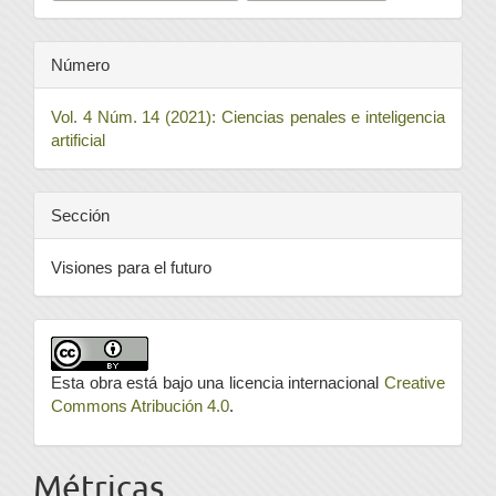
Número
Vol. 4 Núm. 14 (2021): Ciencias penales e inteligencia
artificial
Sección
Visiones para el futuro
Esta obra está bajo una licencia internacional
Creative
Commons Atribución 4.0
.
Métricas