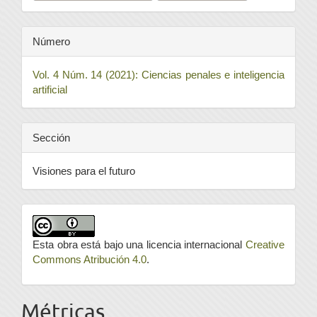
Número
Vol. 4 Núm. 14 (2021): Ciencias penales e inteligencia
artificial
Sección
Visiones para el futuro
Esta obra está bajo una licencia internacional
Creative
Commons Atribución 4.0
.
Métricas