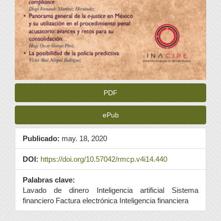
PDF
ePub
Publicado:
may. 18, 2020
DOI:
https://doi.org/10.57042/rmcp.v4i14.440
Palabras clave:
Lavado de dinero Inteligencia artificial Sistema
financiero Factura electrónica Inteligencia financiera