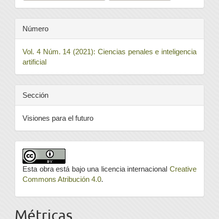
Número
Vol. 4 Núm. 14 (2021): Ciencias penales e inteligencia
artificial
Sección
Visiones para el futuro
Esta obra está bajo una licencia internacional
Creative
Commons Atribución 4.0
.
Métricas