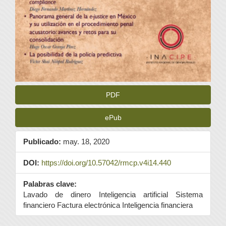
PDF
ePub
Publicado:
may. 18, 2020
DOI:
https://doi.org/10.57042/rmcp.v4i14.440
Palabras clave:
Lavado de dinero Inteligencia artificial Sistema
financiero Factura electrónica Inteligencia financiera