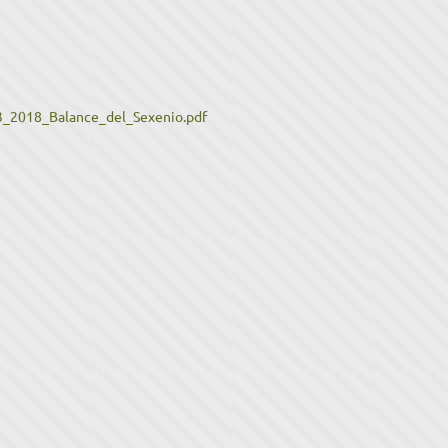
_2018_Balance_del_Sexenio.pdf