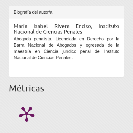
Biografía del autor/a
María Isabel Rivera Enciso,
Instituto
Nacional de Ciencias Penales
Abogada penalista. Licenciada en Derecho por la
Barra Nacional de Abogados y egresada de la
maestría en Ciencia jurídico penal del Instituto
Nacional de Ciencias Penales.
Métricas