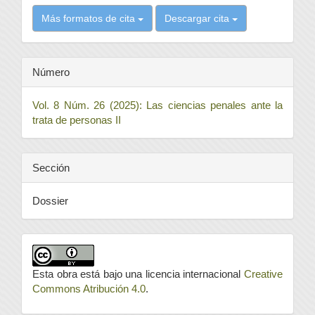
Más formatos de cita
Descargar cita
Número
Vol. 8 Núm. 26 (2025): Las ciencias penales ante la
trata de personas II
Sección
Dossier
Esta obra está bajo una licencia internacional
Creative
Commons Atribución 4.0
.