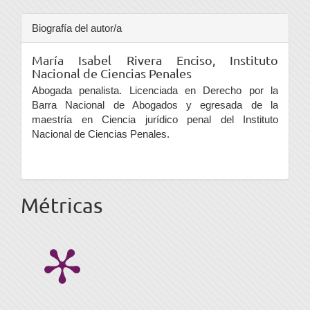
Biografía del autor/a
María Isabel Rivera Enciso,
Instituto
Nacional de Ciencias Penales
Abogada penalista. Licenciada en Derecho por la
Barra Nacional de Abogados y egresada de la
maestría en Ciencia jurídico penal del Instituto
Nacional de Ciencias Penales.
Métricas