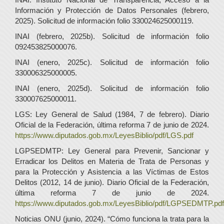
Información y Protección de Datos Personales (febrero,
2025). Solicitud de información folio 330024625000119.
INAI (febrero, 2025b). Solicitud de información folio
092453825000076.
INAI (enero, 2025c). Solicitud de información folio
330006325000005.
INAI (enero, 2025d). Solicitud de información folio
330007625000011.
LGS: Ley General de Salud (1984, 7 de febrero). Diario
Oficial de la Federación, última reforma 7 de junio de 2024.
https://www.diputados.gob.mx/LeyesBiblio/pdf/LGS.pdf
LGPSEDMTP: Ley General para Prevenir, Sancionar y
Erradicar los Delitos en Materia de Trata de Personas y
para la Protección y Asistencia a las Víctimas de Estos
Delitos (2012, 14 de junio). Diario Oficial de la Federación,
última reforma 7 de junio de 2024.
https://www.diputados.gob.mx/LeyesBiblio/pdf/LGPSEDMTP.pdf
Noticias ONU (junio, 2024). “Cómo funciona la trata para la