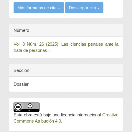
Más formatos de cita
Descargar cita
Número
Vol. 8 Núm. 26 (2025): Las ciencias penales ante la
trata de personas II
Sección
Dossier
Esta obra está bajo una licencia internacional
Creative
Commons Atribución 4.0
.