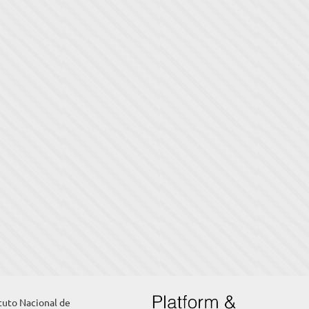
ituto Nacional de