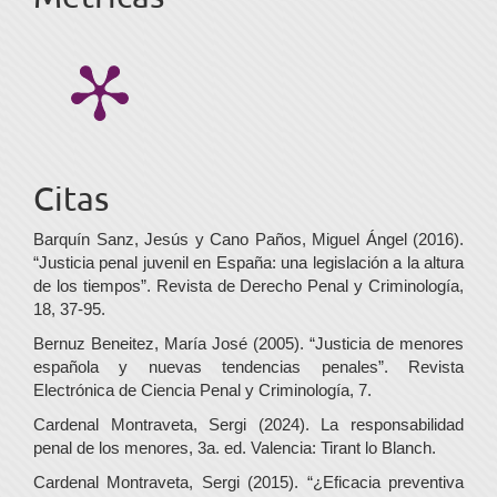
Citas
Barquín Sanz, Jesús y Cano Paños, Miguel Ángel (2016).
“Justicia penal juvenil en España: una legislación a la altura
de los tiempos”. Revista de Derecho Penal y Criminología,
18, 37-95.
Bernuz Beneitez, María José (2005). “Justicia de menores
española y nuevas tendencias penales”. Revista
Electrónica de Ciencia Penal y Criminología, 7.
Cardenal Montraveta, Sergi (2024). La responsabilidad
penal de los menores, 3a. ed. Valencia: Tirant lo Blanch.
Cardenal Montraveta, Sergi (2015). “¿Eficacia preventiva