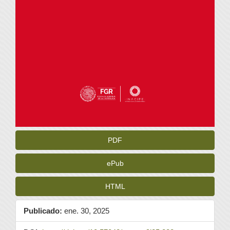
PDF
ePub
HTML
Publicado:
ene. 30, 2025