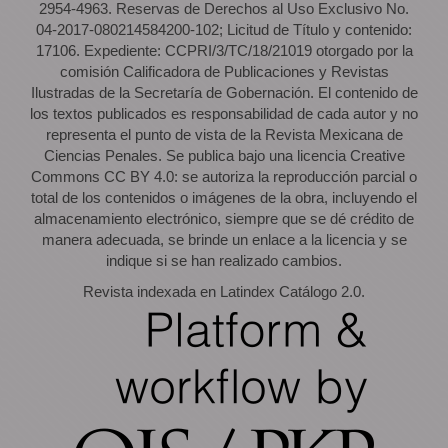
2954-4963. Reservas de Derechos al Uso Exclusivo No.
04-2017-080214584200-102; Licitud de Título y contenido:
17106. Expediente: CCPRI/3/TC/18/21019 otorgado por la
comisión Calificadora de Publicaciones y Revistas
Ilustradas de la Secretaría de Gobernación. El contenido de
los textos publicados es responsabilidad de cada autor y no
representa el punto de vista de la Revista Mexicana de
Ciencias Penales. Se publica bajo una licencia Creative
Commons CC BY 4.0: se autoriza la reproducción parcial o
total de los contenidos o imágenes de la obra, incluyendo el
almacenamiento electrónico, siempre que se dé crédito de
manera adecuada, se brinde un enlace a la licencia y se
indique si se han realizado cambios.
Revista indexada en Latindex Catálogo 2.0.