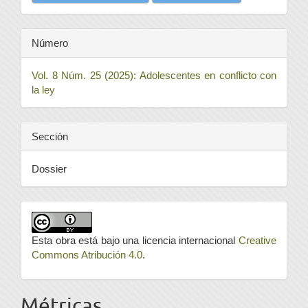
Número
Vol. 8 Núm. 25 (2025): Adolescentes en conflicto con
la ley
Sección
Dossier
Esta obra está bajo una licencia internacional
Creative
Commons Atribución 4.0
.
Métricas