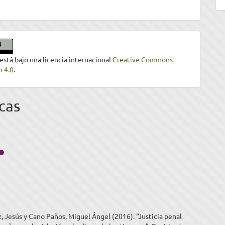
 está bajo una licencia internacional
Creative Commons
n 4.0
.
cas
, Jesús y Cano Paños, Miguel Ángel (2016). “Justicia penal