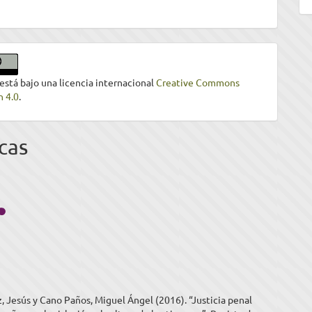
 está bajo una licencia internacional
Creative Commons
n 4.0
.
cas
, Jesús y Cano Paños, Miguel Ángel (2016). “Justicia penal