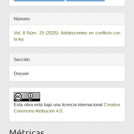
Número
Vol. 8 Núm. 25 (2025): Adolescentes en conflicto con
la ley
Sección
Dossier
Esta obra está bajo una licencia internacional
Creative
Commons Atribución 4.0
.
Métricas