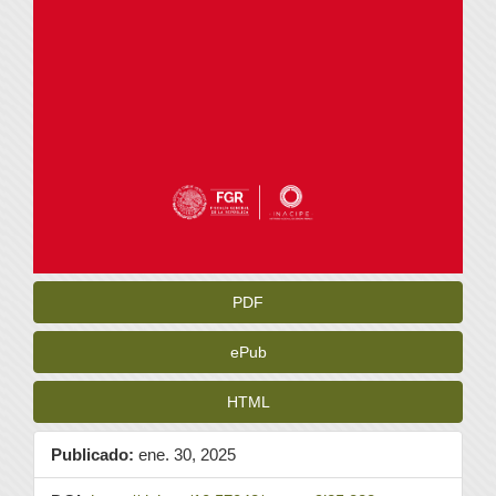
PDF
ePub
HTML
Publicado:
ene. 30, 2025