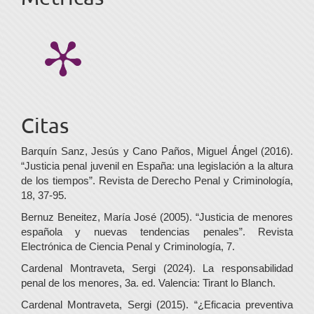
Citas
Barquín Sanz, Jesús y Cano Paños, Miguel Ángel (2016).
“Justicia penal juvenil en España: una legislación a la altura
de los tiempos”. Revista de Derecho Penal y Criminología,
18, 37-95.
Bernuz Beneitez, María José (2005). “Justicia de menores
española y nuevas tendencias penales”. Revista
Electrónica de Ciencia Penal y Criminología, 7.
Cardenal Montraveta, Sergi (2024). La responsabilidad
penal de los menores, 3a. ed. Valencia: Tirant lo Blanch.
Cardenal Montraveta, Sergi (2015). “¿Eficacia preventiva