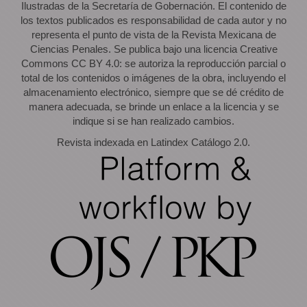
Ilustradas de la Secretaría de Gobernación. El contenido de
los textos publicados es responsabilidad de cada autor y no
representa el punto de vista de la Revista Mexicana de
Ciencias Penales. Se publica bajo una licencia Creative
Commons CC BY 4.0: se autoriza la reproducción parcial o
total de los contenidos o imágenes de la obra, incluyendo el
almacenamiento electrónico, siempre que se dé crédito de
manera adecuada, se brinde un enlace a la licencia y se
indique si se han realizado cambios.
Revista indexada en Latindex Catálogo 2.0.