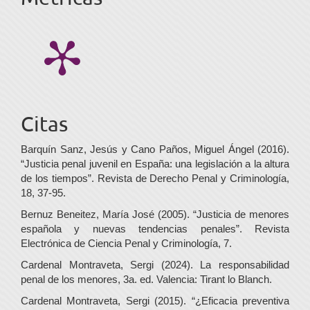
Citas
Barquín Sanz, Jesús y Cano Paños, Miguel Ángel (2016).
“Justicia penal juvenil en España: una legislación a la altura
de los tiempos”. Revista de Derecho Penal y Criminología,
18, 37-95.
Bernuz Beneitez, María José (2005). “Justicia de menores
española y nuevas tendencias penales”. Revista
Electrónica de Ciencia Penal y Criminología, 7.
Cardenal Montraveta, Sergi (2024). La responsabilidad
penal de los menores, 3a. ed. Valencia: Tirant lo Blanch.
Cardenal Montraveta, Sergi (2015). “¿Eficacia preventiva