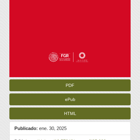
PDF
ePub
HTML
Publicado:
ene. 30, 2025