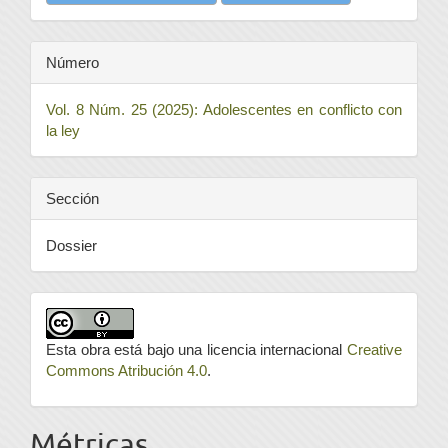
Número
Vol. 8 Núm. 25 (2025): Adolescentes en conflicto con
la ley
Sección
Dossier
Esta obra está bajo una licencia internacional
Creative
Commons Atribución 4.0
.
Métricas