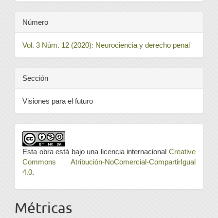
Número
Vol. 3 Núm. 12 (2020): Neurociencia y derecho penal
Sección
Visiones para el futuro
Esta obra está bajo una licencia internacional
Creative
Commons Atribución-NoComercial-CompartirIgual
4.0
.
Métricas