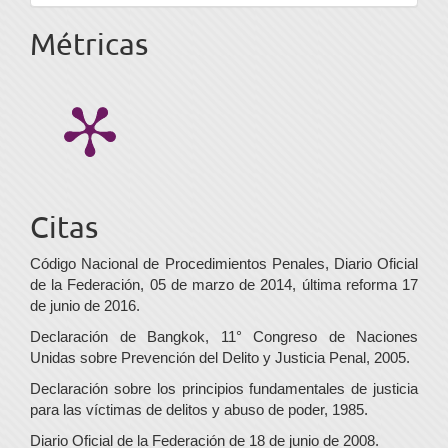
Métricas
Citas
Código Nacional de Procedimientos Penales, Diario Oficial
de la Federación, 05 de marzo de 2014, última reforma 17
de junio de 2016.
Declaración de Bangkok, 11° Congreso de Naciones
Unidas sobre Prevención del Delito y Justicia Penal, 2005.
Declaración sobre los principios fundamentales de justicia
para las víctimas de delitos y abuso de poder, 1985.
Diario Oficial de la Federación de 18 de junio de 2008.