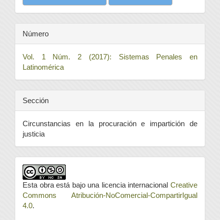
Número
Vol. 1 Núm. 2 (2017): Sistemas Penales en
Latinomérica
Sección
Circunstancias en la procuración e impartición de
justicia
Esta obra está bajo una licencia internacional
Creative
Commons Atribución-NoComercial-CompartirIgual
4.0
.