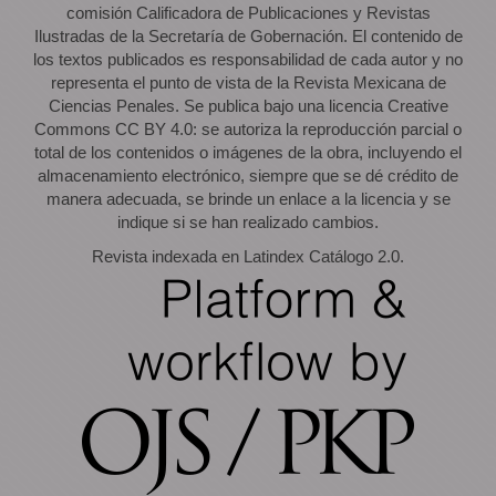
comisión Calificadora de Publicaciones y Revistas
Ilustradas de la Secretaría de Gobernación. El contenido de
los textos publicados es responsabilidad de cada autor y no
representa el punto de vista de la Revista Mexicana de
Ciencias Penales. Se publica bajo una licencia Creative
Commons CC BY 4.0: se autoriza la reproducción parcial o
total de los contenidos o imágenes de la obra, incluyendo el
almacenamiento electrónico, siempre que se dé crédito de
manera adecuada, se brinde un enlace a la licencia y se
indique si se han realizado cambios.
Revista indexada en Latindex Catálogo 2.0.