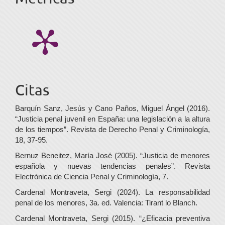
Citas
Barquín Sanz, Jesús y Cano Paños, Miguel Ángel (2016).
“Justicia penal juvenil en España: una legislación a la altura
de los tiempos”. Revista de Derecho Penal y Criminología,
18, 37-95.
Bernuz Beneitez, María José (2005). “Justicia de menores
española y nuevas tendencias penales”. Revista
Electrónica de Ciencia Penal y Criminología, 7.
Cardenal Montraveta, Sergi (2024). La responsabilidad
penal de los menores, 3a. ed. Valencia: Tirant lo Blanch.
Cardenal Montraveta, Sergi (2015). “¿Eficacia preventiva