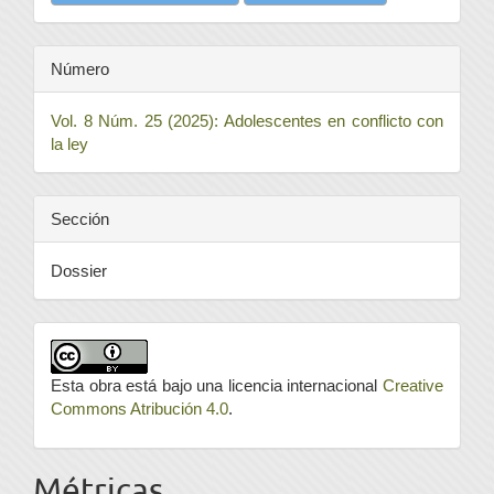
Número
Vol. 8 Núm. 25 (2025): Adolescentes en conflicto con
la ley
Sección
Dossier
Esta obra está bajo una licencia internacional
Creative
Commons Atribución 4.0
.
Métricas