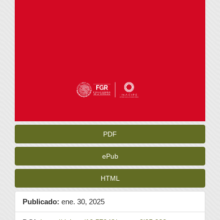
PDF
ePub
HTML
Publicado:
ene. 30, 2025