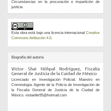
Circunstancias en la procuración e impartición de
justicia
Esta obra está bajo una licencia internacional
Creative
Commons Atribución 4.0
.
Biografía del autor/a
Víctor Shaí Nóhpal Rodríguez,
Fiscalía
General de Justicia de la Cuidad de México
Licenciado en Investigación Policial. Maestro en
Criminología. Agente de la Policía de Investigación de
la Fiscalía General de Justicia de la Ciudad de
México. vistaelite95@hotmail.com