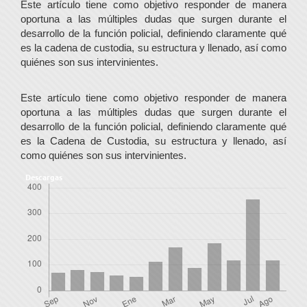
Este artículo tiene como objetivo responder de manera
oportuna a las múltiples dudas que surgen durante el
desarrollo de la función policial, definiendo claramente qué
es la cadena de custodia, su estructura y llenado, así como
quiénes son sus intervinientes.
Este artículo tiene como objetivo responder de manera
oportuna a las múltiples dudas que surgen durante el
desarrollo de la función policial, definiendo claramente qué
es la Cadena de Custodia, su estructura y llenado, así
como quiénes son sus intervinientes.
Descargas