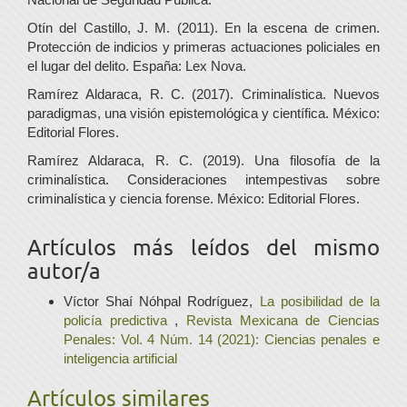
Otín del Castillo, J. M. (2011). En la escena de crimen.
Protección de indicios y primeras actuaciones policiales en
el lugar del delito. España: Lex Nova.
Ramírez Aldaraca, R. C. (2017). Criminalística. Nuevos
paradigmas, una visión epistemológica y científica. México:
Editorial Flores.
Ramírez Aldaraca, R. C. (2019). Una filosofía de la
criminalística. Consideraciones intempestivas sobre
criminalística y ciencia forense. México: Editorial Flores.
Artículos más leídos del mismo
autor/a
Víctor Shaí Nóhpal Rodríguez,
La posibilidad de la
policía predictiva
,
Revista Mexicana de Ciencias
Penales: Vol. 4 Núm. 14 (2021): Ciencias penales e
inteligencia artificial
Artículos similares