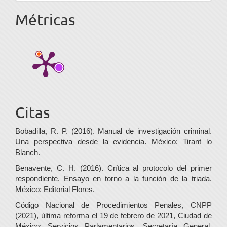
Métricas
Citas
Bobadilla, R. P. (2016). Manual de investigación criminal.
Una perspectiva desde la evidencia. México: Tirant lo
Blanch.
Benavente, C. H. (2016). Crítica al protocolo del primer
respondiente. Ensayo en torno a la función de la triada.
México: Editorial Flores.
Código Nacional de Procedimientos Penales, CNPP
(2021), última reforma el 19 de febrero de 2021, Ciudad de
México: Servicios Parlamentarios, Secretaría General,