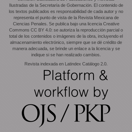
Ilustradas de la Secretaría de Gobernación. El contenido de
los textos publicados es responsabilidad de cada autor y no
representa el punto de vista de la Revista Mexicana de
Ciencias Penales. Se publica bajo una licencia Creative
Commons CC BY 4.0: se autoriza la reproducción parcial o
total de los contenidos o imágenes de la obra, incluyendo el
almacenamiento electrónico, siempre que se dé crédito de
manera adecuada, se brinde un enlace a la licencia y se
indique si se han realizado cambios.
Revista indexada en Latindex Catálogo 2.0.