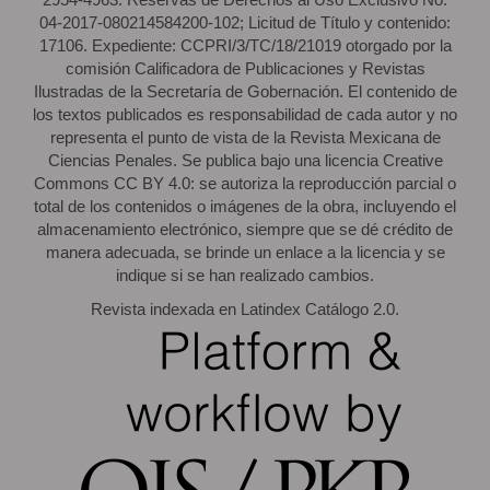
04-2017-080214584200-102; Licitud de Título y contenido:
17106. Expediente: CCPRI/3/TC/18/21019 otorgado por la
comisión Calificadora de Publicaciones y Revistas
Ilustradas de la Secretaría de Gobernación. El contenido de
los textos publicados es responsabilidad de cada autor y no
representa el punto de vista de la Revista Mexicana de
Ciencias Penales. Se publica bajo una licencia Creative
Commons CC BY 4.0: se autoriza la reproducción parcial o
total de los contenidos o imágenes de la obra, incluyendo el
almacenamiento electrónico, siempre que se dé crédito de
manera adecuada, se brinde un enlace a la licencia y se
indique si se han realizado cambios.
Revista indexada en Latindex Catálogo 2.0.