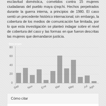
esclavitud doméstica, cometidos contra 15 mujeres
ciudadanas del pueblo maya q'eqchi. Hechos perpetrados
durante la guerra interna, a principios de 1980. El caso
sentó un precedente histórico internacional; sin embargo, la
cobertura de los medios de comunicación fue limitada, por
lo que esta investigación se planteó indagar sobre el nivel
de cobertura del caso y las formas en que fueron descritas
las mujeres que demandaron justicia.
Descargas
Detalles
Cómo citar
del