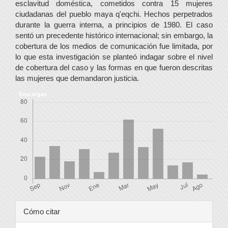
esclavitud doméstica, cometidos contra 15 mujeres
ciudadanas del pueblo maya q'eqchi. Hechos perpetrados
durante la guerra interna, a principios de 1980. El caso
sentó un precedente histórico internacional; sin embargo, la
cobertura de los medios de comunicación fue limitada, por
lo que esta investigación se planteó indagar sobre el nivel
de cobertura del caso y las formas en que fueron descritas
las mujeres que demandaron justicia.
Descargas
Detalles
Cómo citar
del