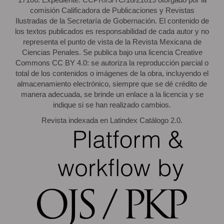
comisión Calificadora de Publicaciones y Revistas
Ilustradas de la Secretaría de Gobernación. El contenido de
los textos publicados es responsabilidad de cada autor y no
representa el punto de vista de la Revista Mexicana de
Ciencias Penales. Se publica bajo una licencia Creative
Commons CC BY 4.0: se autoriza la reproducción parcial o
total de los contenidos o imágenes de la obra, incluyendo el
almacenamiento electrónico, siempre que se dé crédito de
manera adecuada, se brinde un enlace a la licencia y se
indique si se han realizado cambios.
Revista indexada en Latindex Catálogo 2.0.