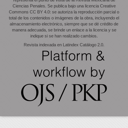
Ciencias Penales. Se publica bajo una licencia Creative
Commons CC BY 4.0: se autoriza la reproducción parcial o
total de los contenidos o imágenes de la obra, incluyendo el
almacenamiento electrónico, siempre que se dé crédito de
manera adecuada, se brinde un enlace a la licencia y se
indique si se han realizado cambios.
Revista indexada en Latindex Catálogo 2.0.