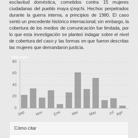
esclavitud doméstica, cometidos contra 15 mujeres
ciudadanas del pueblo maya q'eqchi. Hechos perpetrados
durante la guerra interna, a principios de 1980. El caso
sentó un precedente histórico internacional; sin embargo, la
cobertura de los medios de comunicación fue limitada, por
lo que esta investigación se planteó indagar sobre el nivel
de cobertura del caso y las formas en que fueron descritas
las mujeres que demandaron justicia.
Descargas
Detalles
Cómo citar
del