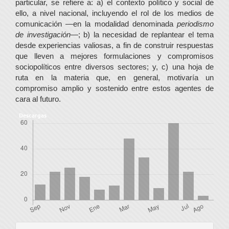
particular, se refiere a: a) el contexto político y social de
ello, a nivel nacional, incluyendo el rol de los medios de
comunicación —en la modalidad denominada
periodismo
de investigación
—; b) la necesidad de replantear el tema
desde experiencias valiosas, a fin de construir respuestas
que lleven a mejores formulaciones y compromisos
sociopolíticos entre diversos sectores; y, c) una hoja de
ruta en la materia que, en general, motivaría un
compromiso amplio y sostenido entre estos agentes de
cara al futuro.
Descargas