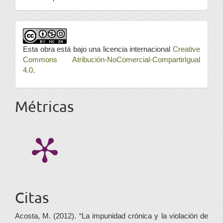
Esta obra está bajo una licencia internacional
Creative
Commons Atribución-NoComercial-CompartirIgual
4.0
.
Métricas
Citas
Acosta, M. (2012). “La impunidad crónica y la violación de