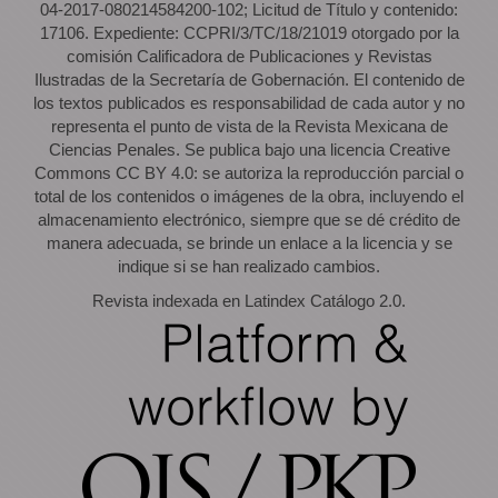
04-2017-080214584200-102; Licitud de Título y contenido:
17106. Expediente: CCPRI/3/TC/18/21019 otorgado por la
comisión Calificadora de Publicaciones y Revistas
Ilustradas de la Secretaría de Gobernación. El contenido de
los textos publicados es responsabilidad de cada autor y no
representa el punto de vista de la Revista Mexicana de
Ciencias Penales. Se publica bajo una licencia Creative
Commons CC BY 4.0: se autoriza la reproducción parcial o
total de los contenidos o imágenes de la obra, incluyendo el
almacenamiento electrónico, siempre que se dé crédito de
manera adecuada, se brinde un enlace a la licencia y se
indique si se han realizado cambios.
Revista indexada en Latindex Catálogo 2.0.