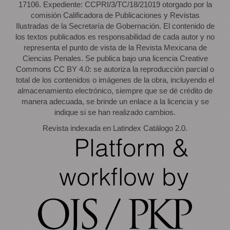
17106. Expediente: CCPRI/3/TC/18/21019 otorgado por la
comisión Calificadora de Publicaciones y Revistas
Ilustradas de la Secretaría de Gobernación. El contenido de
los textos publicados es responsabilidad de cada autor y no
representa el punto de vista de la Revista Mexicana de
Ciencias Penales. Se publica bajo una licencia Creative
Commons CC BY 4.0: se autoriza la reproducción parcial o
total de los contenidos o imágenes de la obra, incluyendo el
almacenamiento electrónico, siempre que se dé crédito de
manera adecuada, se brinde un enlace a la licencia y se
indique si se han realizado cambios.
Revista indexada en Latindex Catálogo 2.0.