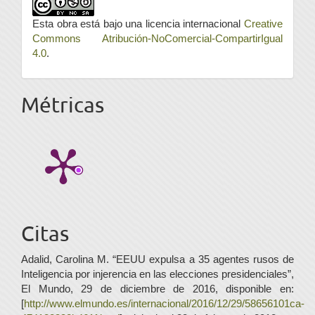
Esta obra está bajo una licencia internacional
Creative
Commons Atribución-NoComercial-CompartirIgual
4.0
.
Métricas
Citas
Adalid, Carolina M. “EEUU expulsa a 35 agentes rusos de
Inteligencia por injerencia en las elecciones presidenciales”,
El Mundo, 29 de diciembre de 2016, disponible en:
[
http://www.elmundo.es/internacional/2016/12/29/58656101ca-