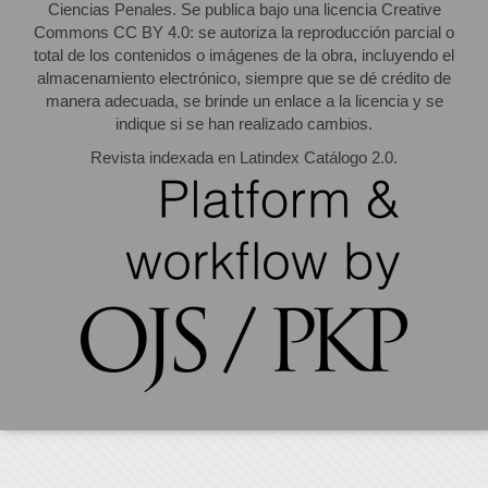
Ciencias Penales. Se publica bajo una licencia Creative
Commons CC BY 4.0: se autoriza la reproducción parcial o
total de los contenidos o imágenes de la obra, incluyendo el
almacenamiento electrónico, siempre que se dé crédito de
manera adecuada, se brinde un enlace a la licencia y se
indique si se han realizado cambios.
Revista indexada en Latindex Catálogo 2.0.