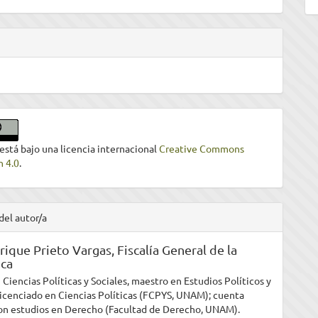
 está bajo una licencia internacional
Creative Commons
n 4.0
.
del autor/a
rique Prieto Vargas,
Fiscalía General de la
ica
Ciencias Políticas y Sociales, maestro en Estudios Políticos y
 licenciado en Ciencias Políticas (FCPYS, UNAM); cuenta
n estudios en Derecho (Facultad de Derecho, UNAM).