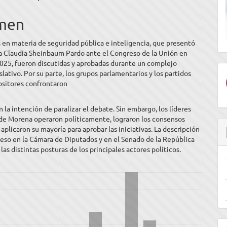
ipal
men
ulo
 en materia de seguridad pública e inteligencia, que presentó
ta Claudia Sheinbaum Pardo ante el Congreso de la Unión en
025, fueron discutidas y aprobadas durante un complejo
slativo. Por su parte, los grupos parlamentarios y los partidos
ositores confrontaron
 la intención de paralizar el debate. Sin embargo, los líderes
 de Morena operaron políticamente, lograron los consensos
 aplicaron su mayoría para aprobar las iniciativas. La descripción
eso en la Cámara de Diputados y en el Senado de la República
las distintas posturas de los principales actores políticos.
E