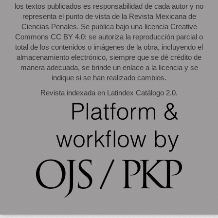
los textos publicados es responsabilidad de cada autor y no
representa el punto de vista de la Revista Mexicana de
Ciencias Penales. Se publica bajo una licencia Creative
Commons CC BY 4.0: se autoriza la reproducción parcial o
total de los contenidos o imágenes de la obra, incluyendo el
almacenamiento electrónico, siempre que se dé crédito de
manera adecuada, se brinde un enlace a la licencia y se
indique si se han realizado cambios.
Revista indexada en Latindex Catálogo 2.0.