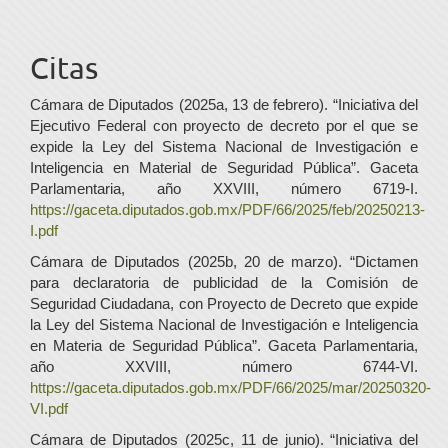
Citas
Cámara de Diputados (2025a, 13 de febrero). “Iniciativa del
Ejecutivo Federal con proyecto de decreto por el que se
expide la Ley del Sistema Nacional de Investigación e
Inteligencia en Material de Seguridad Pública”. Gaceta
Parlamentaria, año XXVIII, número 6719-I.
https://gaceta.diputados.gob.mx/PDF/66/2025/feb/20250213-
I.pdf
Cámara de Diputados (2025b, 20 de marzo). “Dictamen
para declaratoria de publicidad de la Comisión de
Seguridad Ciudadana, con Proyecto de Decreto que expide
la Ley del Sistema Nacional de Investigación e Inteligencia
en Materia de Seguridad Pública”. Gaceta Parlamentaria,
año XXVIII, número 6744-VI.
https://gaceta.diputados.gob.mx/PDF/66/2025/mar/20250320-
VI.pdf
Cámara de Diputados (2025c, 11 de junio). “Iniciativa del