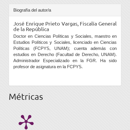
Biografía del autor/a
José Enrique Prieto Vargas,
Fiscalía General
de la República
Doctor en Ciencias Políticas y Sociales, maestro en
Estudios Políticos y Sociales, licenciado en Ciencias
Políticas (FCPYS, UNAM); cuenta además con
estudios en Derecho (Facultad de Derecho, UNAM).
Administrador Especializado en la FGR. Ha sido
profesor de asignatura en la FCPYS.
Métricas