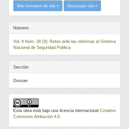
Más formatos de cita
Descargar cita
Número
Vol. 9 Núm. 28 (9): Retos ante las reformas al Sistema
Nacional de Seguridad Pública
Sección
Dossier
Esta obra está bajo una licencia internacional
Creative
Commons Atribución 4.0
.