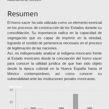
del
Resumen
artículo
El homo sacer ha sido utilizado como un elemento esencial
en los procesos de construcción de los Estados durante su
consolidación. Su importancia radica en la capacidad de
segregación que es capaz de imprimir en la otredad,
logrando el sentido de pertenencia necesario en el proceso
de legitimación de las naciones.
Así, es indispensable analizar al indígena mexicano frente
al Estado mexicano desde la concepción del homo sacer
para conocer la utilidad jurídica de que han sido objeto
desde la época colonial en la Nueva España hasta el
México contemporáneo, así como conocer su
vulnerabilidad ante las instituciones penales mexicanas.
Descargas