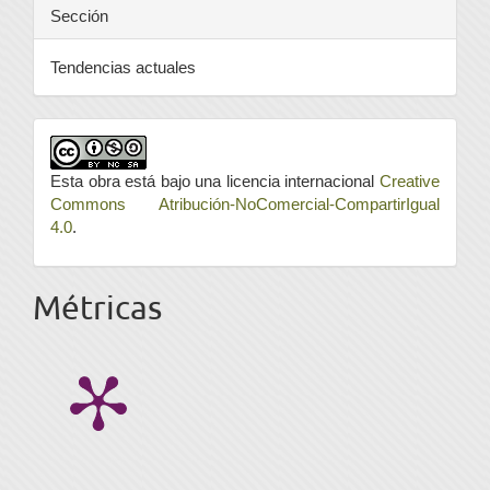
Sección
Tendencias actuales
Esta obra está bajo una licencia internacional
Creative
Commons Atribución-NoComercial-CompartirIgual
4.0
.
Métricas