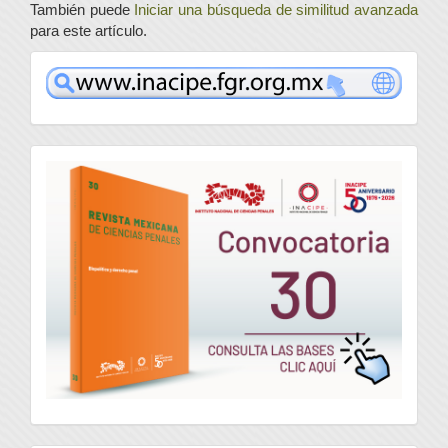
También puede
Iniciar una búsqueda de similitud avanzada
para este artículo.
www
convocatoria