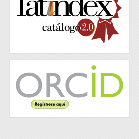
Orcid