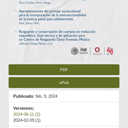
PDF
ePub
Publicado:
feb. 9, 2024
Versiones:
2024-06-11 (2)
2024-02-09 (1)