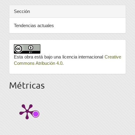
Sección
Tendencias actuales
Esta obra está bajo una licencia internacional
Creative
Commons Atribución 4.0
.
Métricas