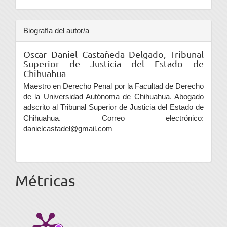
Biografía del autor/a
Oscar Daniel Castañeda Delgado,
Tribunal
Superior de Justicia del Estado de
Chihuahua
Maestro en Derecho Penal por la Facultad de Derecho
de la Universidad Autónoma de Chihuahua. Abogado
adscrito al Tribunal Superior de Justicia del Estado de
Chihuahua. Correo electrónico:
danielcastadel@gmail.com
Métricas