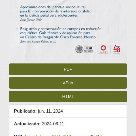
PDF
ePub
HTML
Publicado:
jun. 11, 2024
Actualizado:
2024-06-11