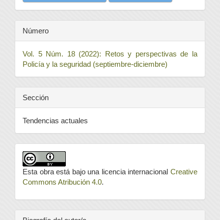
Número
Vol. 5 Núm. 18 (2022): Retos y perspectivas de la
Policía y la seguridad (septiembre-diciembre)
Sección
Tendencias actuales
Esta obra está bajo una licencia internacional
Creative
Commons Atribución 4.0
.