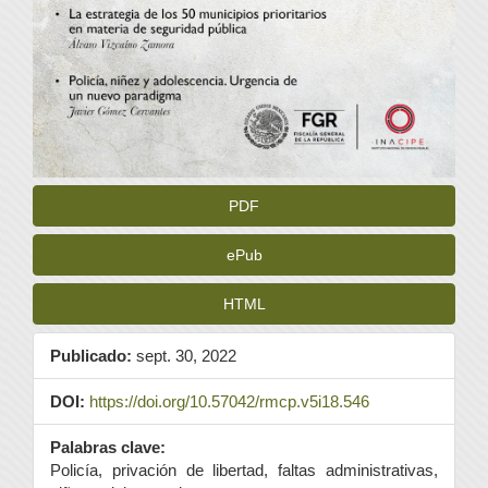
PDF
ePub
HTML
Publicado:
sept. 30, 2022
DOI:
https://doi.org/10.57042/rmcp.v5i18.546
Palabras clave:
Policía, privación de libertad, faltas administrativas,