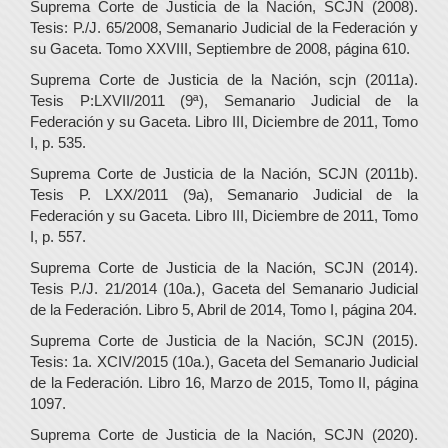
Suprema Corte de Justicia de la Nación, SCJN (2008).
Tesis: P./J. 65/2008, Semanario Judicial de la Federación y
su Gaceta. Tomo XXVIII, Septiembre de 2008, página 610.
Suprema Corte de Justicia de la Nación, scjn (2011a).
Tesis P:LXVII/2011 (9ª), Semanario Judicial de la
Federación y su Gaceta. Libro III, Diciembre de 2011, Tomo
I, p. 535.
Suprema Corte de Justicia de la Nación, SCJN (2011b).
Tesis P. LXX/2011 (9a), Semanario Judicial de la
Federación y su Gaceta. Libro III, Diciembre de 2011, Tomo
I, p. 557.
Suprema Corte de Justicia de la Nación, SCJN (2014).
Tesis P./J. 21/2014 (10a.), Gaceta del Semanario Judicial
de la Federación. Libro 5, Abril de 2014, Tomo I, página 204.
Suprema Corte de Justicia de la Nación, SCJN (2015).
Tesis: 1a. XCIV/2015 (10a.), Gaceta del Semanario Judicial
de la Federación. Libro 16, Marzo de 2015, Tomo II, página
1097.
Suprema Corte de Justicia de la Nación, SCJN (2020).