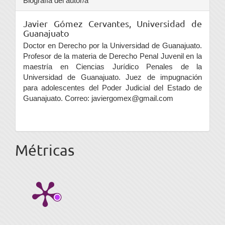
Biografía del autor/a
Javier Gómez Cervantes,
Universidad de
Guanajuato
Doctor en Derecho por la Universidad de Guanajuato.
Profesor de la materia de Derecho Penal Juvenil en la
maestría en Ciencias Jurídico Penales de la
Universidad de Guanajuato. Juez de impugnación
para adolescentes del Poder Judicial del Estado de
Guanajuato. Correo: javiergomex@gmail.com
Métricas