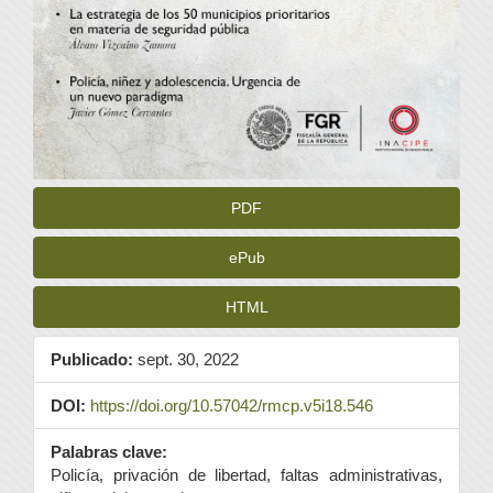
PDF
ePub
HTML
Publicado:
sept. 30, 2022
DOI:
https://doi.org/10.57042/rmcp.v5i18.546
Palabras clave:
Policía, privación de libertad, faltas administrativas,