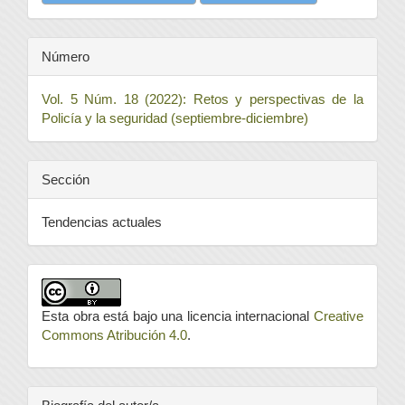
Número
Vol. 5 Núm. 18 (2022): Retos y perspectivas de la
Policía y la seguridad (septiembre-diciembre)
Sección
Tendencias actuales
Esta obra está bajo una licencia internacional
Creative
Commons Atribución 4.0
.