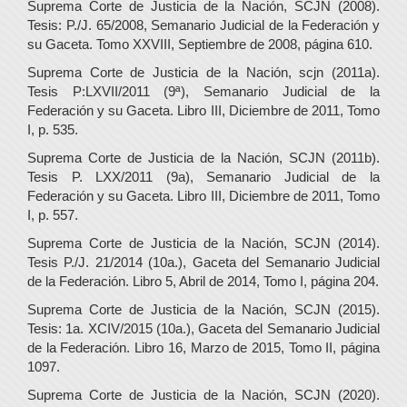
Suprema Corte de Justicia de la Nación, SCJN (2008).
Tesis: P./J. 65/2008, Semanario Judicial de la Federación y
su Gaceta. Tomo XXVIII, Septiembre de 2008, página 610.
Suprema Corte de Justicia de la Nación, scjn (2011a).
Tesis P:LXVII/2011 (9ª), Semanario Judicial de la
Federación y su Gaceta. Libro III, Diciembre de 2011, Tomo
I, p. 535.
Suprema Corte de Justicia de la Nación, SCJN (2011b).
Tesis P. LXX/2011 (9a), Semanario Judicial de la
Federación y su Gaceta. Libro III, Diciembre de 2011, Tomo
I, p. 557.
Suprema Corte de Justicia de la Nación, SCJN (2014).
Tesis P./J. 21/2014 (10a.), Gaceta del Semanario Judicial
de la Federación. Libro 5, Abril de 2014, Tomo I, página 204.
Suprema Corte de Justicia de la Nación, SCJN (2015).
Tesis: 1a. XCIV/2015 (10a.), Gaceta del Semanario Judicial
de la Federación. Libro 16, Marzo de 2015, Tomo II, página
1097.
Suprema Corte de Justicia de la Nación, SCJN (2020).