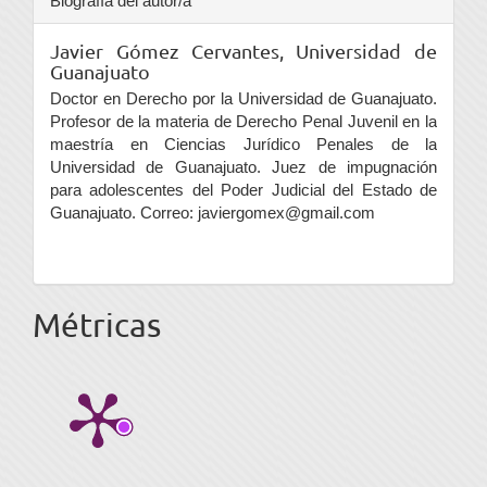
Biografía del autor/a
Javier Gómez Cervantes,
Universidad de
Guanajuato
Doctor en Derecho por la Universidad de Guanajuato.
Profesor de la materia de Derecho Penal Juvenil en la
maestría en Ciencias Jurídico Penales de la
Universidad de Guanajuato. Juez de impugnación
para adolescentes del Poder Judicial del Estado de
Guanajuato. Correo: javiergomex@gmail.com
Métricas